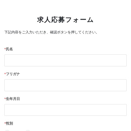
求人応募フォーム
下記内容をご入力いただき、確認ボタンを押してください。
*
氏名
*
フリガナ
*
生年月日
*
性別