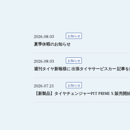
2026.08.03
お知らせ
夏季休暇のお知らせ
2026.08.03
お知らせ
週刊タイヤ新報様に 出張タイヤサービスカー 記事
2026.07.21
お知らせ
【新製品】タイヤチェンジャーPIT PRIME X 販売開