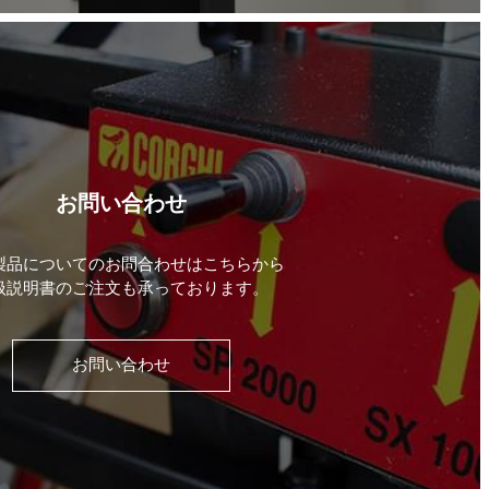
お問い合わせ
製品についてのお問合わせはこちらから
扱説明書のご注文も承っております。
お問い合わせ