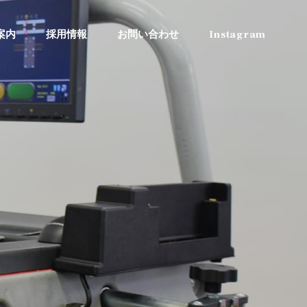
案内
採用情報
お問い合わせ
Instagram