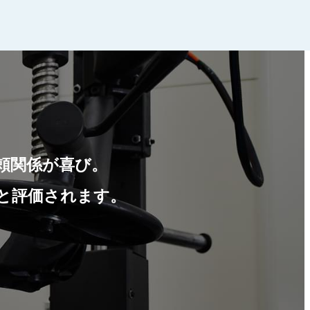
頼関係が喜び。
と評価されます。