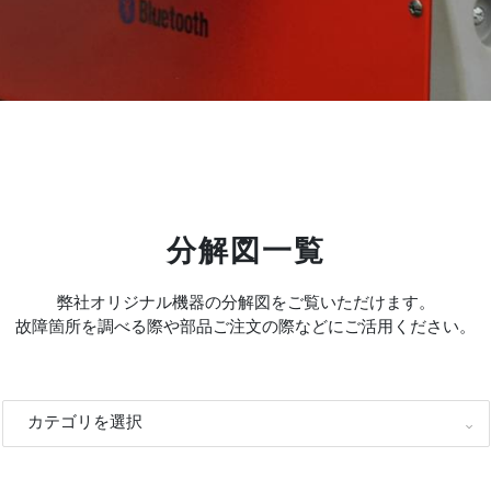
分解図一覧
弊社オリジナル機器の分解図をご覧いただけます。
故障箇所を調べる際や部品ご注文の際などにご活用ください。