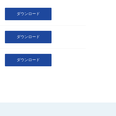
ダウンロード
ダウンロード
ダウンロード