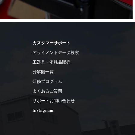
カスタマーサポート
アライメントデータ検索
工器具・消耗品販売
分解図一覧
研修プログラム
よくあるご質問
サポートお問い合わせ
Instagram