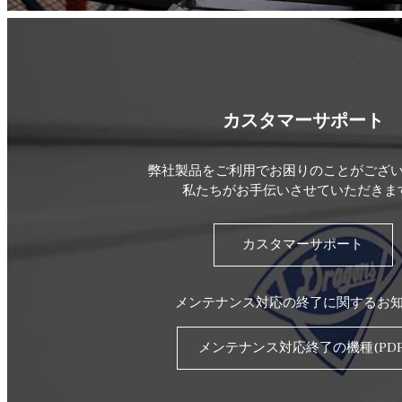
カスタマーサポート
弊社製品をご利用でお困りのことがござ
私たちがお手伝いさせていただきま
カスタマーサポート
メンテナンス対応の終了に関するお
メンテナンス対応終了の機種(PDF