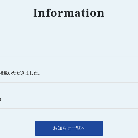
Information
を掲載いただきました。
始
お知らせ一覧へ