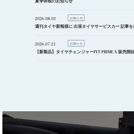
夏季休暇のお知らせ
2026.08.03
お知らせ
週刊タイヤ新報様に 出張タイヤサービスカー 記事
2026.07.21
お知らせ
【新製品】タイヤチェンジャーPIT PRIME X 販売開