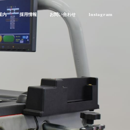
案内
採用情報
お問い合わせ
Instagram