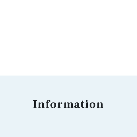
Information