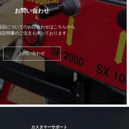
お問い合わせ
製品についてのお問合わせはこちらから
扱説明書のご注文も承っております。
お問い合わせ
カスタマーサポート