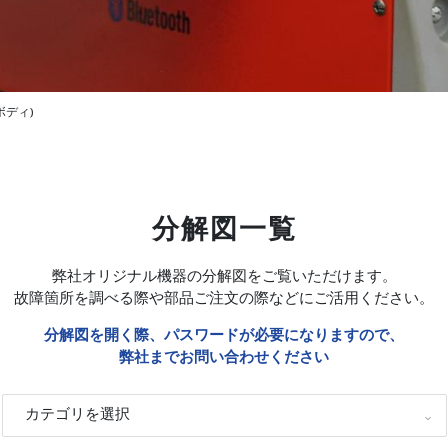
赤ボディ)
分解図一覧
弊社オリジナル機器の分解図をご覧いただけます。
故障箇所を調べる際や部品ご注文の際などにご活用ください。
分解図を開く際、パスワードが必要になりますので、
弊社までお問い合わせください