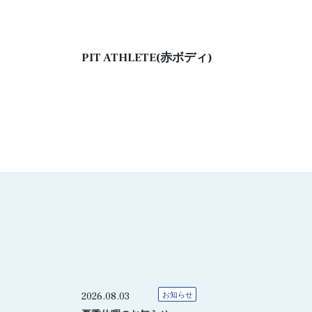
PIT ATHLETE(赤ボディ)
2026.08.03
お知らせ