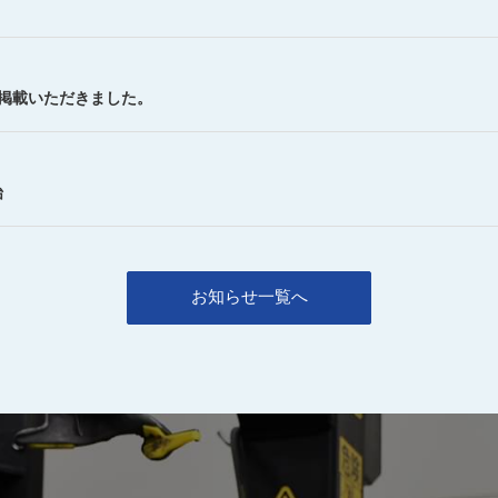
を掲載いただきました。
始
お知らせ一覧へ