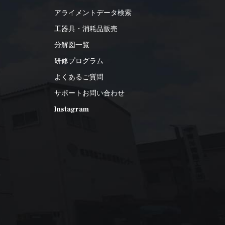
アライメントデータ検索
工器具・消耗品販売
分解図一覧
研修プログラム
よくあるご質問
サポートお問い合わせ
Instagram
2