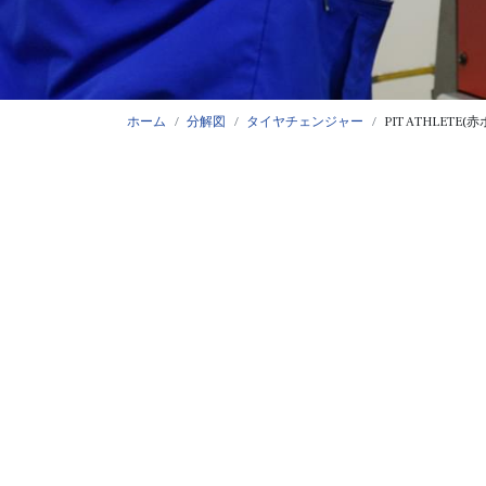
ホーム
分解図
タイヤチェンジャー
PIT ATHLETE(