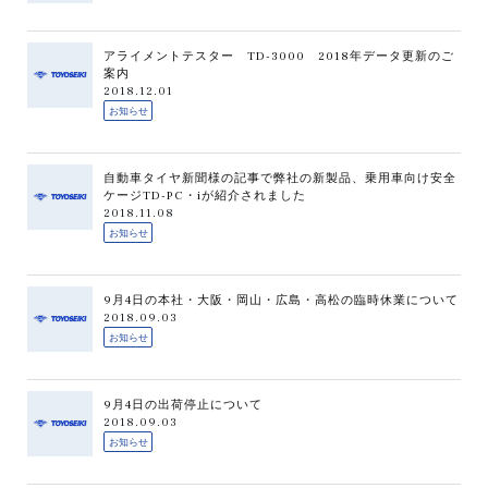
アライメントテスター TD-3000 2018年データ更新のご
案内
2018.12.01
お知らせ
自動車タイヤ新聞様の記事で弊社の新製品、乗用車向け安全
ケージTD-PC・iが紹介されました
2018.11.08
お知らせ
9月4日の本社・大阪・岡山・広島・高松の臨時休業について
2018.09.03
お知らせ
9月4日の出荷停止について
2018.09.03
お知らせ