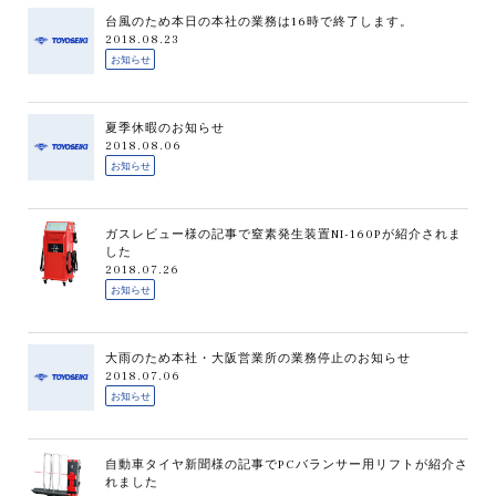
台風のため本日の本社の業務は16時で終了します。
2018.08.23
お知らせ
夏季休暇のお知らせ
2018.08.06
お知らせ
ガスレビュー様の記事で窒素発生装置NI-160Pが紹介されま
した
2018.07.26
お知らせ
大雨のため本社・大阪営業所の業務停止のお知らせ
2018.07.06
お知らせ
自動車タイヤ新聞様の記事でPCバランサー用リフトが紹介さ
れました