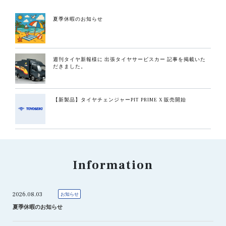
夏季休暇のお知らせ
週刊タイヤ新報様に 出張タイヤサービスカー 記事を掲載いた
だきました。
【新製品】タイヤチェンジャーPIT PRIME X 販売開始
Information
2026.08.03
お知らせ
夏季休暇のお知らせ