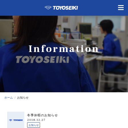
Information
ホーム
お知らせ
冬季休暇のお知らせ
2018.12.27
お知らせ