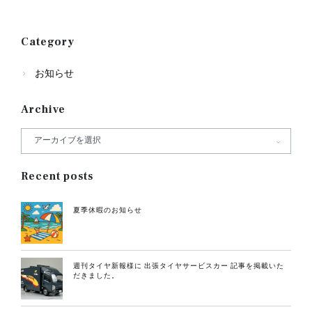
Category
お知らせ
Archive
Recent posts
夏季休暇のお知らせ
週刊タイヤ新報様に 出張タイヤサービスカー 記事を掲載いた
だきました。