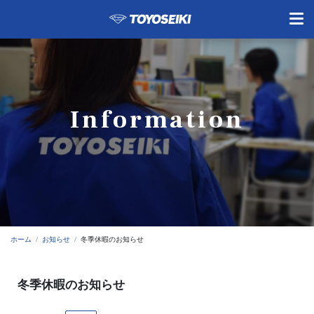
Information
ホーム
お知らせ
冬季休暇のお知らせ
冬季休暇のお知らせ