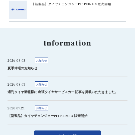
【新製品】タイヤチェンジャーPIT PRIME X 販売開始
Information
2026.08.03
お知らせ
夏季休暇のお知らせ
2026.08.03
お知らせ
週刊タイヤ新報様に 出張タイヤサービスカー 記事を掲載いただきました。
2026.07.21
お知らせ
【新製品】タイヤチェンジャーPIT PRIME X 販売開始