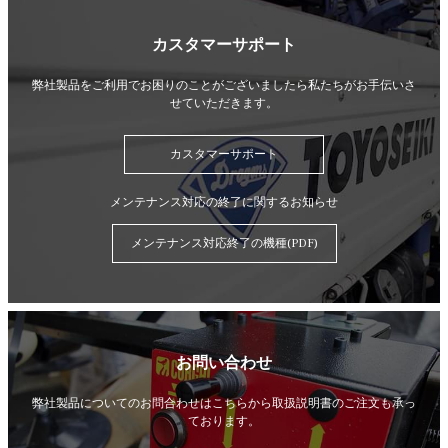
カスタマーサポート
弊社製品をご利用でお困りのことがございましたら
私たちがお手伝いさ
せていただきます。
カスタマーサポート
メンテナンス対応の終了に関するお知らせ
メンテナンス対応終了の機種(PDF)
お問い合わせ
弊社製品についてのお問合わせはこちらから
取扱説明書のご注文も承っ
ております。