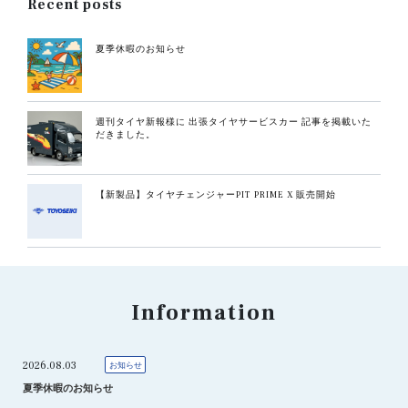
Recent posts
夏季休暇のお知らせ
週刊タイヤ新報様に 出張タイヤサービスカー 記事を掲載いた
だきました。
【新製品】タイヤチェンジャーPIT PRIME X 販売開始
Information
2026.08.03
お知らせ
夏季休暇のお知らせ