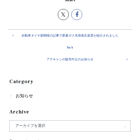
Share
自動車タイヤ新聞様の記事で窒素ガス充填発生装置が紹介されました
Back
アテキャンの販売中止のお知らせ
Category
お知らせ
Archive