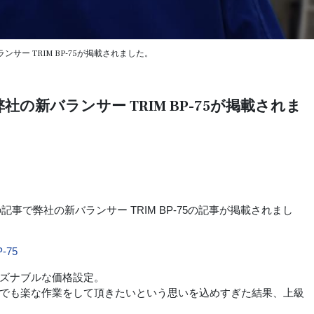
ー TRIM BP-75が掲載されました。
の新バランサー TRIM BP-75が掲載されま
記事で弊社の新バランサー TRIM BP-75の記事が掲載されまし
-75
ズナブルな価格設定。
でも楽な作業をして頂きたいという思いを込めすぎた結果、上級