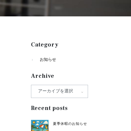
Category
お知らせ
Archive
Recent posts
夏季休暇のお知らせ