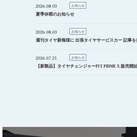
2026.08.03
お知らせ
夏季休暇のお知らせ
2026.08.03
お知らせ
週刊タイヤ新報様に 出張タイヤサービスカー 記事
2026.07.21
お知らせ
【新製品】タイヤチェンジャーPIT PRIME X 販売開