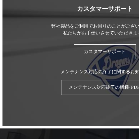
カスタマーサポート
弊社製品をご利用でお困りのことがござ
私たちがお手伝いさせていただきま
カスタマーサポート
メンテナンス対応の終了に関するお
メンテナンス対応終了の機種(PDF