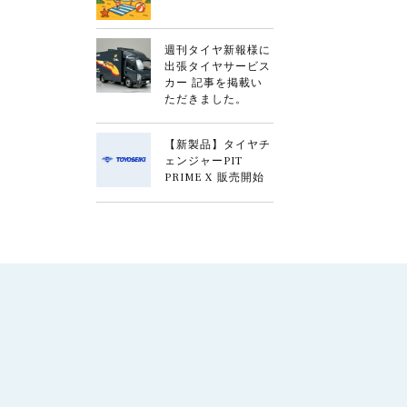
週刊タイヤ新報様に
出張タイヤサービス
カー 記事を掲載い
ただきました。
【新製品】タイヤチ
ェンジャーPIT
PRIME X 販売開始