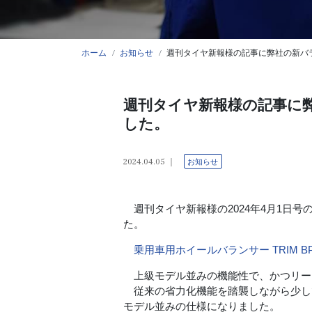
ホーム
お知らせ
週刊タイヤ新報様の記事に弊社の新バランサ
週刊タイヤ新報様の記事に弊社
した。
2024.04.05
お知らせ
週刊タイヤ新報様の2024年4月1日号の
た。
乗用車用ホイールバランサー TRIM BP
上級モデル並みの機能性で、かつリー
従来の省力化機能を踏襲しながら少し
モデル並みの仕様になりました。