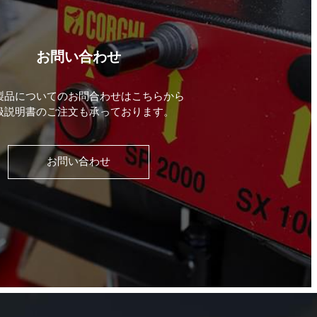
お問い合わせ
製品についてのお問合わせはこちらから
扱説明書のご注文も承っております。
お問い合わせ