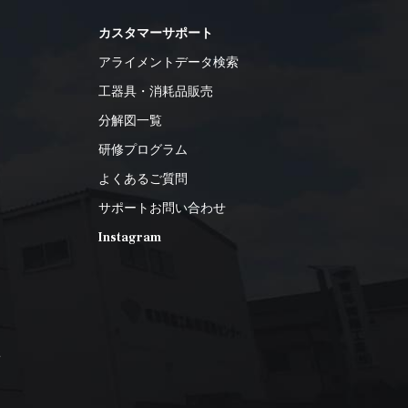
カスタマーサポート
アライメントデータ検索
工器具・消耗品販売
分解図一覧
研修プログラム
よくあるご質問
サポートお問い合わせ
Instagram
2