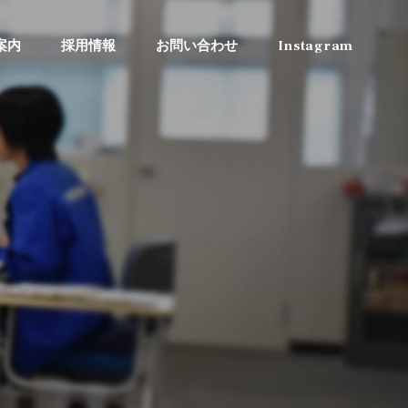
案内
採用情報
お問い合わせ
Instagram