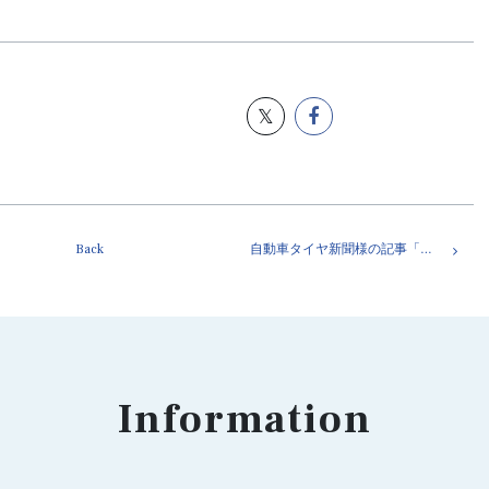
Back
自動車タイヤ新聞様の記事「技能伝承の人材教育を担う」で弊社・青木がインタビューを受けました。
Information