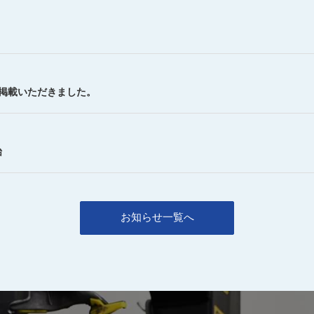
を掲載いただきました。
始
お知らせ一覧へ