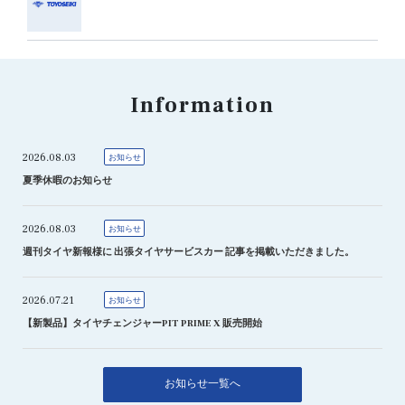
Information
2026.08.03
お知らせ
夏季休暇のお知らせ
2026.08.03
お知らせ
週刊タイヤ新報様に 出張タイヤサービスカー 記事を掲載いただきました。
2026.07.21
お知らせ
【新製品】タイヤチェンジャーPIT PRIME X 販売開始
お知らせ一覧へ