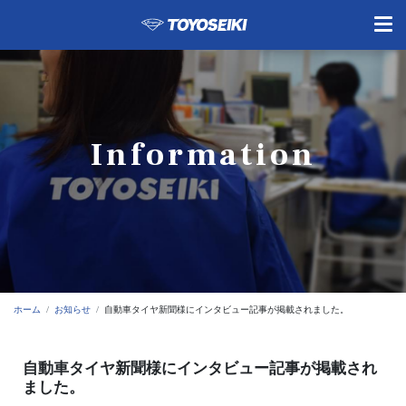
Information
ホーム
お知らせ
自動車タイヤ新聞様にインタビュー記事が掲載されました。
自動車タイヤ新聞様にインタビュー記事が掲載され
ました。