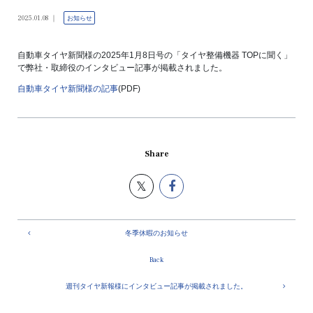
2025.01.08
お知らせ
自動車タイヤ新聞様の2025年1月8日号の「タイヤ整備機器 TOPに聞く」
で弊社・取締役のインタビュー記事が掲載されました。
自動車タイヤ新聞様の記事
(PDF)
Share
冬季休暇のお知らせ
Back
週刊タイヤ新報様にインタビュー記事が掲載されました。