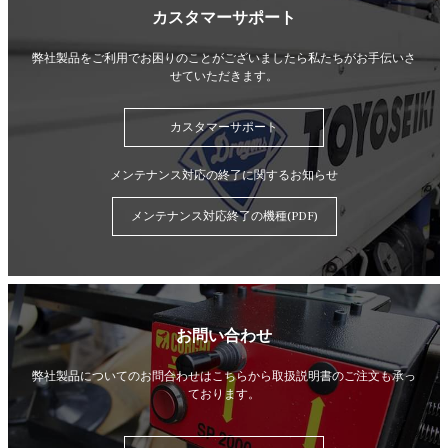
カスタマーサポート
弊社製品をご利用でお困りのことがございましたら
私たちがお手伝いさ
せていただきます。
カスタマーサポート
メンテナンス対応の終了に関するお知らせ
メンテナンス対応終了の機種(PDF)
お問い合わせ
弊社製品についてのお問合わせはこちらから
取扱説明書のご注文も承っ
ております。