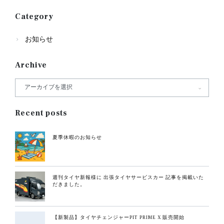
Category
お知らせ
Archive
Recent posts
夏季休暇のお知らせ
週刊タイヤ新報様に 出張タイヤサービスカー 記事を掲載いた
だきました。
【新製品】タイヤチェンジャーPIT PRIME X 販売開始