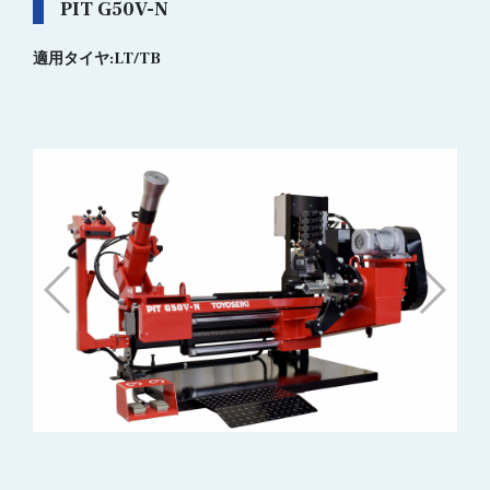
PIT G50V-N
適用タイヤ:LT/TB