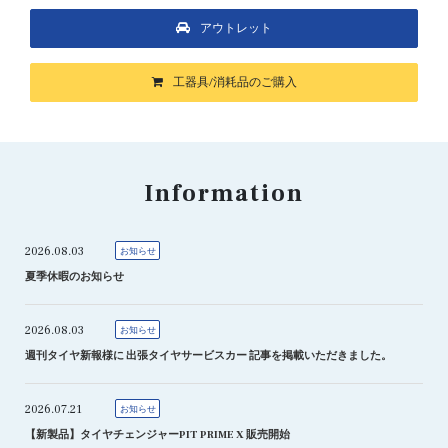
アウトレット
工器具/消耗品のご購入
Information
2026.08.03
お知らせ
夏季休暇のお知らせ
2026.08.03
お知らせ
週刊タイヤ新報様に 出張タイヤサービスカー 記事を掲載いただきました。
2026.07.21
お知らせ
【新製品】タイヤチェンジャーPIT PRIME X 販売開始