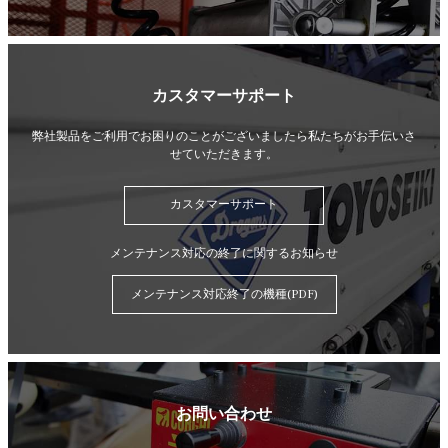
カスタマーサポート
弊社製品をご利用でお困りのことがございましたら
私たちがお手伝いさ
せていただきます。
カスタマーサポート
メンテナンス対応の終了に関するお知らせ
メンテナンス対応終了の機種(PDF)
お問い合わせ