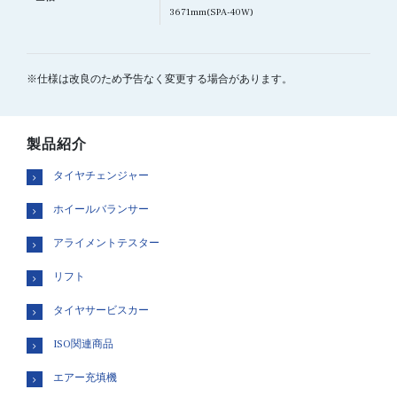
3671mm(SPA-40W)
※仕様は改良のため予告なく変更する場合があります。
製品紹介
タイヤチェンジャー
ホイールバランサー
アライメントテスター
リフト
タイヤサービスカー
ISO関連商品
エアー充填機