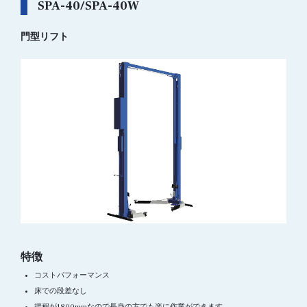
SPA-40/SPA-40W
門型リフト
特徴
コストパフォーマンス
床での段差なし
揚程が1800mmなので長身の方でも楽に作業ができます。