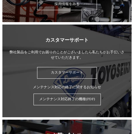
採用情報をみる
カスタマーサポート
弊社製品をご利用でお困りのことがございましたら
私たちがお手伝いさ
せていただきます。
カスタマーサポート
メンテナンス対応の終了に関するお知らせ
メンテナンス対応終了の機種(PDF)