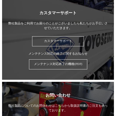
カスタマーサポート
弊社製品をご利用でお困りのことがございましたら
私たちがお手伝いさ
せていただきます。
カスタマーサポート
メンテナンス対応の終了に関するお知らせ
メンテナンス対応終了の機種(PDF)
お問い合わせ
弊社製品についてのお問合わせはこちらから
取扱説明書のご注文も承っ
ております。