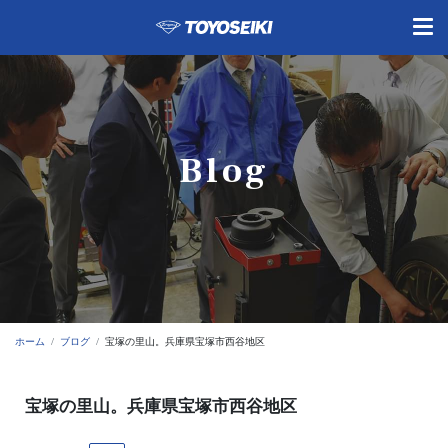
Blog
ホーム
ブログ
宝塚の里山。兵庫県宝塚市西谷地区
宝塚の里山。兵庫県宝塚市西谷地区