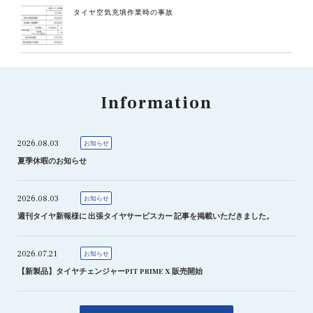
タイヤ空気充填作業時の事故
Information
2026.08.03
お知らせ
夏季休暇のお知らせ
2026.08.03
お知らせ
週刊タイヤ新報様に 出張タイヤサービスカー 記事を掲載いただきました。
2026.07.21
お知らせ
【新製品】タイヤチェンジャーPIT PRIME X 販売開始