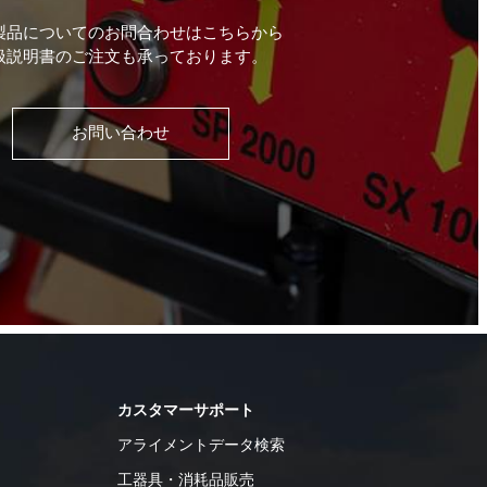
製品についてのお問合わせはこちらから
扱説明書のご注文も承っております。
お問い合わせ
カスタマーサポート
アライメントデータ検索
工器具・消耗品販売