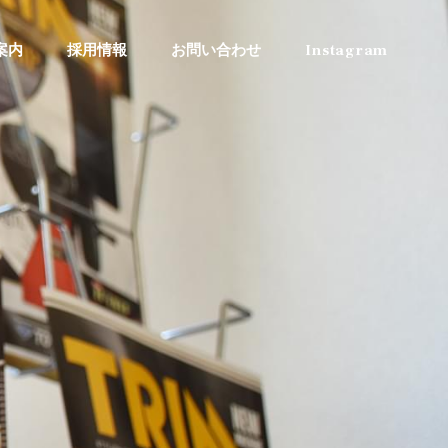
案内
採用情報
お問い合わせ
Instagram