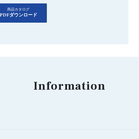
商品カタログ
PDFダウンロード
Information