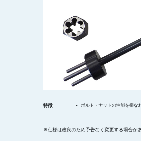
特徴
ボルト・ナットの性能を損な
※仕様は改良のため予告なく変更する場合が