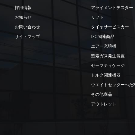
採用情報
アライメントテスター
お知らせ
リフト
お問い合わせ
タイヤサービスカー
サイトマップ
ISO関連商品
エアー充填機
窒素ガス発生装置
セーフティケージ
トルク関連機器
ウエイトセッターぺた
その他商品
アウトレット