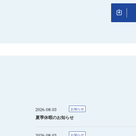
2026.08.03
お知らせ
夏季休暇のお知らせ
2026.08.03
お知らせ