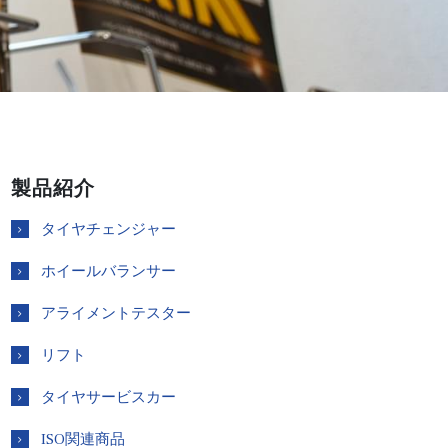
製品紹介
タイヤチェンジャー
ホイールバランサー
アライメントテスター
リフト
タイヤサービスカー
ISO関連商品