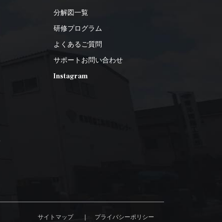
分解図一覧
研修プログラム
よくあるご質問
サポートお問い合わせ
Instagram
2
サイトマップ
プライバシーポリシー