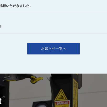
を掲載いただきました。
始
お知らせ一覧へ
t