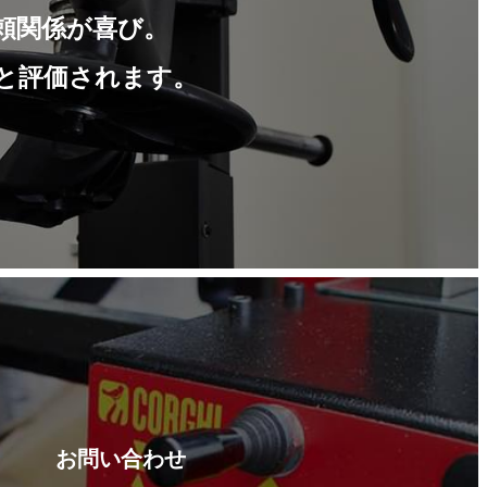
頼関係が喜び。
と評価されます。
お問い合わせ