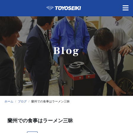
Blog
ホーム
ブログ
蘭州での食事はラーメン三昧
蘭州での食事はラーメン三昧