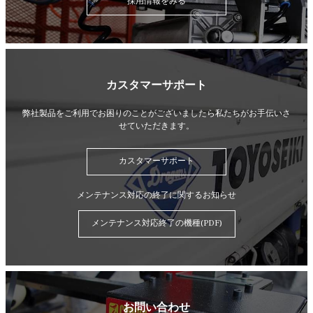
採用情報をみる
カスタマーサポート
弊社製品をご利用でお困りのことがございましたら
私たちがお手伝いさ
せていただきます。
カスタマーサポート
メンテナンス対応の終了に関するお知らせ
メンテナンス対応終了の機種(PDF)
お問い合わせ