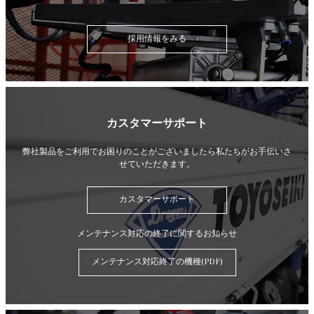
採用情報をみる
カスタマーサポート
弊社製品をご利用でお困りのことがございましたら
私たちがお手伝いさ
せていただきます。
カスタマーサポート
メンテナンス対応の終了に関するお知らせ
メンテナンス対応終了の機種(PDF)