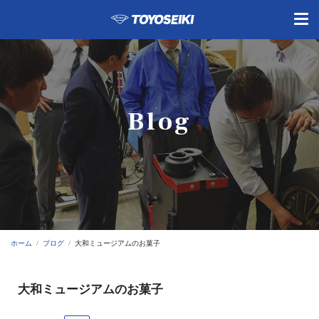
Blog
ホーム
ブログ
大和ミュージアムのお菓子
大和ミュージアムのお菓子