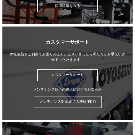
採用情報をみる
カスタマーサポート
弊社製品をご利用でお困りのことがございましたら
私たちがお手伝いさ
せていただきます。
カスタマーサポート
メンテナンス対応の終了に関するお知らせ
メンテナンス対応終了の機種(PDF)