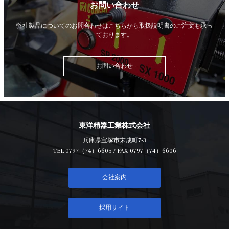
お問い合わせ
弊社製品についてのお問合わせはこちらから
取扱説明書のご注文も承っ
ております。
お問い合わせ
東洋精器工業株式会社
兵庫県宝塚市末成町7-3
TEL
0797（74）6605
/ FAX 0797（74）6606
会社案内
採用サイト