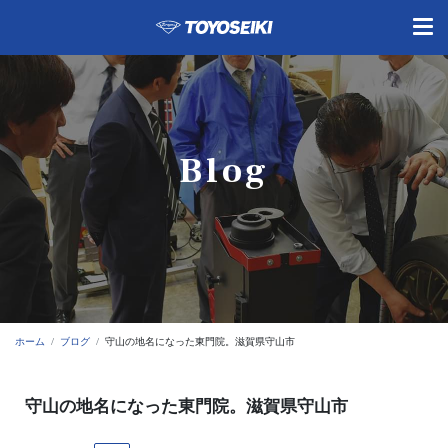
Blog
ホーム
ブログ
守山の地名になった東門院。滋賀県守山市
守山の地名になった東門院。滋賀県守山市