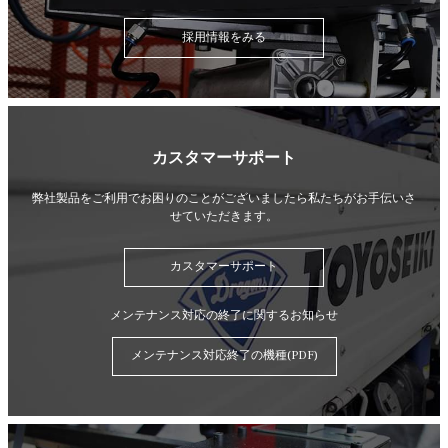
採用情報をみる
カスタマーサポート
弊社製品をご利用でお困りのことがございましたら
私たちがお手伝いさ
せていただきます。
カスタマーサポート
メンテナンス対応の終了に関するお知らせ
メンテナンス対応終了の機種(PDF)