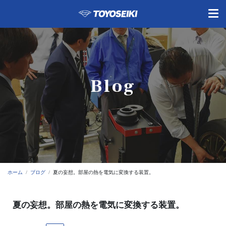
Blog
ホーム
ブログ
夏の妄想。部屋の熱を電気に変換する装置。
夏の妄想。部屋の熱を電気に変換する装置。