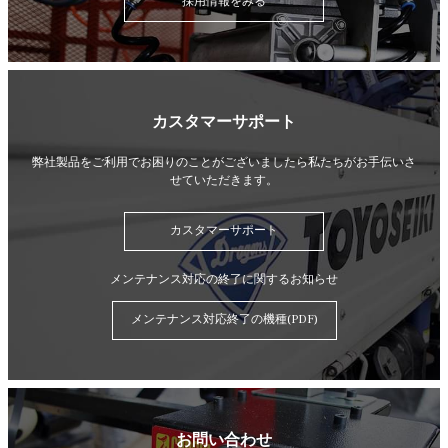
採用情報をみる
カスタマーサポート
弊社製品をご利用でお困りのことがございましたら
私たちがお手伝いさ
せていただきます。
カスタマーサポート
メンテナンス対応の終了に関するお知らせ
メンテナンス対応終了の機種(PDF)
お問い合わせ