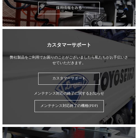
採用情報をみる
カスタマーサポート
弊社製品をご利用でお困りのことがございましたら
私たちがお手伝いさ
せていただきます。
カスタマーサポート
メンテナンス対応の終了に関するお知らせ
メンテナンス対応終了の機種(PDF)