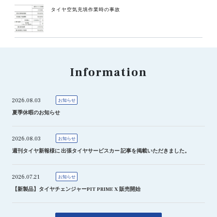
タイヤ空気充填作業時の事故
Information
2026.08.03
お知らせ
夏季休暇のお知らせ
2026.08.03
お知らせ
週刊タイヤ新報様に 出張タイヤサービスカー 記事を掲載いただきました。
2026.07.21
お知らせ
【新製品】タイヤチェンジャーPIT PRIME X 販売開始