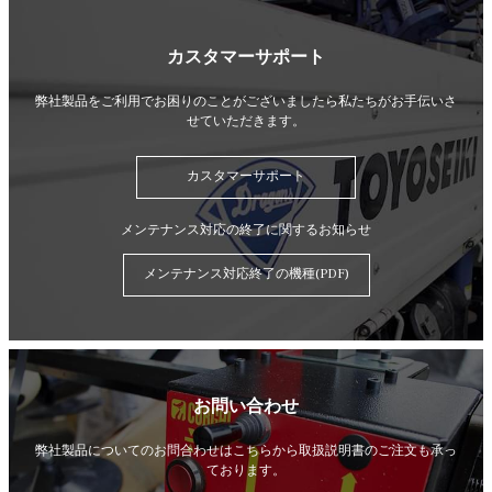
カスタマーサポート
弊社製品をご利用でお困りのことがございましたら
私たちがお手伝いさ
せていただきます。
カスタマーサポート
メンテナンス対応の終了に関するお知らせ
メンテナンス対応終了の機種(PDF)
お問い合わせ
弊社製品についてのお問合わせはこちらから
取扱説明書のご注文も承っ
ております。