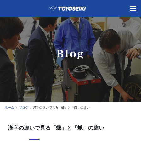
Blog
ホーム
ブログ
漢字の違いで見る「蝶」と「蛾」の違い
漢字の違いで見る「蝶」と「蛾」の違い