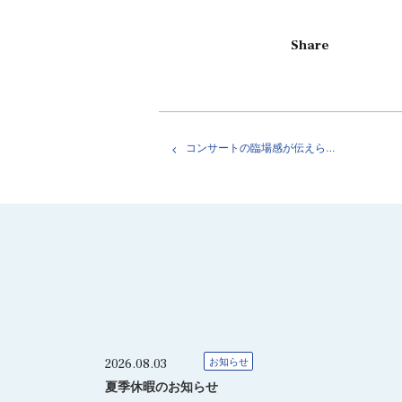
Share
コンサートの臨場感が伝えられない。権利関係の話
2026.08.03
お知らせ
夏季休暇のお知らせ