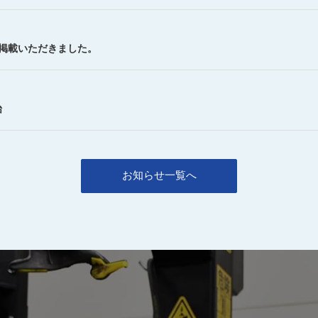
を掲載いただきました。
始
お知らせ一覧へ