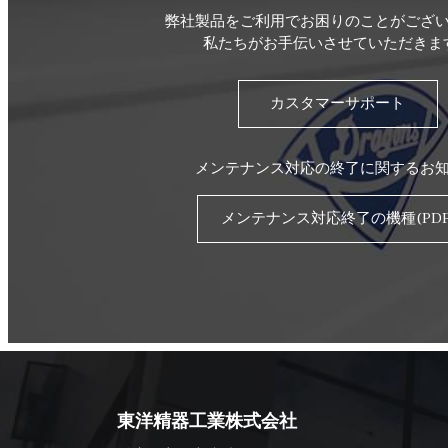
弊社製品をご利用でお困りのことがござ
私たちがお手伝いさせていただきま
カスタマーサポート
メンテナンス対応の終了に関するお
メンテナンス対応終了の機種(PDF
東洋精器工業株式会社