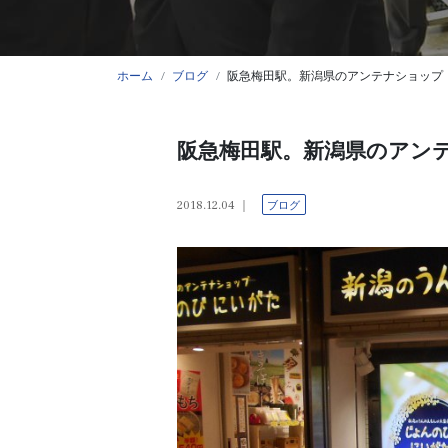
ホーム
ブログ
阪急梅田駅。新潟県のアンテナショップ
阪急梅田駅。新潟県のアン
2018.12.04
ブログ