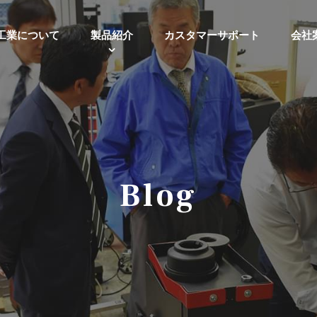
工業について
製品紹介
カスタマーサポート
会社
Blog