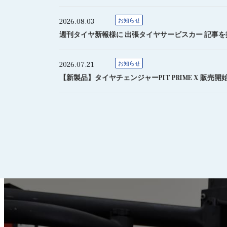
2026.08.03
お知らせ
週刊タイヤ新報様に 出張タイヤサービスカー 記事
2026.07.21
お知らせ
【新製品】タイヤチェンジャーPIT PRIME X 販売開