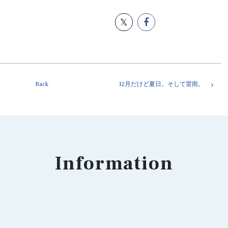
Back
12月だけど夏日。そして雷雨。
Information