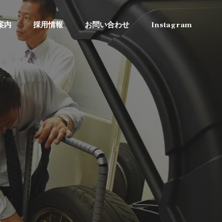
案内
採用情報
お問い合わせ
Instagram