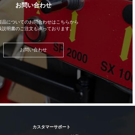
お問い合わせ
製品についてのお問合わせはこちらから
扱説明書のご注文も承っております。
お問い合わせ
カスタマーサポート