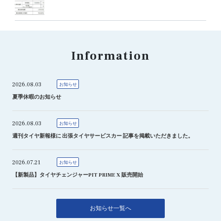
Information
2026.08.03
お知らせ
夏季休暇のお知らせ
2026.08.03
お知らせ
週刊タイヤ新報様に 出張タイヤサービスカー 記事を掲載いただきました。
2026.07.21
お知らせ
【新製品】タイヤチェンジャーPIT PRIME X 販売開始
お知らせ一覧へ