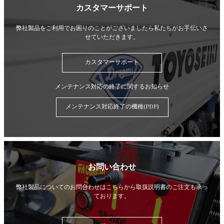
カスタマーサポート
弊社製品をご利用でお困りのことがございましたら
私たちがお手伝いさ
せていただきます。
カスタマーサポート
メンテナンス対応の終了に関するお知らせ
メンテナンス対応終了の機種(PDF)
お問い合わせ
弊社製品についてのお問合わせはこちらから
取扱説明書のご注文も承っ
ております。