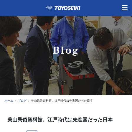
Blog
ホーム
ブログ
美山民俗資料館。江戸時代は先進国だった日本
美山民俗資料館。江戸時代は先進国だった日本