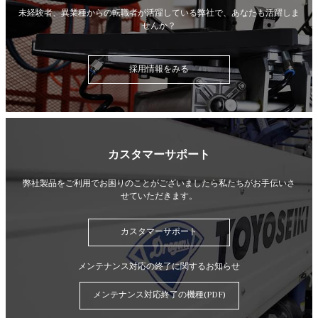
未経験者、異業種からの転職者が活躍している弊社で、
あなたも活躍しま
せんか？
採用情報をみる
カスタマーサポート
弊社製品をご利用でお困りのことがございましたら
私たちがお手伝いさ
せていただきます。
カスタマーサポート
メンテナンス対応の終了に関するお知らせ
メンテナンス対応終了の機種(PDF)