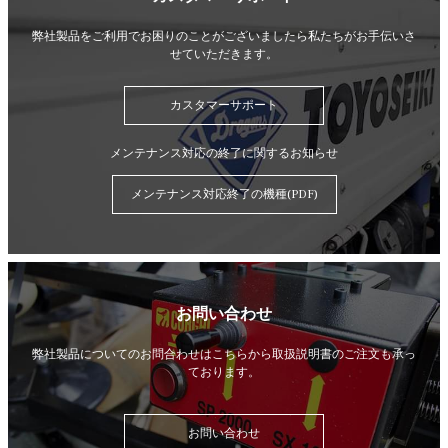
弊社製品をご利用でお困りのことがございましたら
私たちがお手伝いさ
せていただきます。
カスタマーサポート
メンテナンス対応の終了に関するお知らせ
メンテナンス対応終了の機種(PDF)
お問い合わせ
弊社製品についてのお問合わせはこちらから
取扱説明書のご注文も承っ
ております。
お問い合わせ