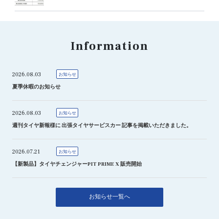
Information
2026.08.03
お知らせ
夏季休暇のお知らせ
2026.08.03
お知らせ
週刊タイヤ新報様に 出張タイヤサービスカー 記事を掲載いただきました。
2026.07.21
お知らせ
【新製品】タイヤチェンジャーPIT PRIME X 販売開始
お知らせ一覧へ