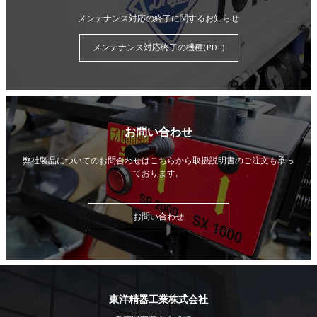
メンテナンス対応の終了に関するお知らせ
メンテナンス対応終了の機種(PDF)
お問い合わせ
弊社製品についてのお問合わせはこちらから
取扱説明書のご注文も承っ
ております。
お問い合わせ
東洋精器工業株式会社