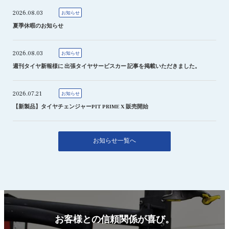
2026.08.03
お知らせ
夏季休暇のお知らせ
2026.08.03
お知らせ
週刊タイヤ新報様に 出張タイヤサービスカー 記事を掲載いただきました。
2026.07.21
お知らせ
【新製品】タイヤチェンジャーPIT PRIME X 販売開始
お知らせ一覧へ
お客様との信頼関係が喜び。