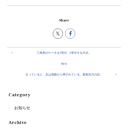
Share
三角形のケーキを3等分、6等分する方法。
Back
立っていると、足は地面から押されている。垂直抗力の話。
Category
お知らせ
Archive