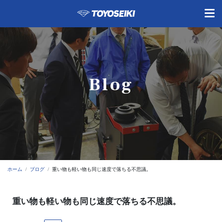
Blog
ホーム
ブログ
重い物も軽い物も同じ速度で落ちる不思議。
重い物も軽い物も同じ速度で落ちる不思議。