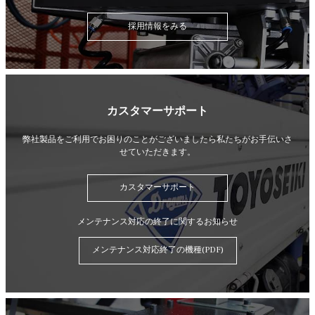
採用情報をみる
カスタマーサポート
弊社製品をご利用でお困りのことがございましたら
私たちがお手伝いさ
せていただきます。
カスタマーサポート
メンテナンス対応の終了に関するお知らせ
メンテナンス対応終了の機種(PDF)