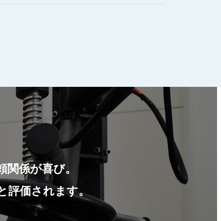
頼関係が喜び。
と評価されます。