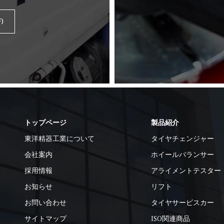
)
トップページ
製品紹介
東洋精器工業について
タイヤチェンジャー
会社案内
ホイールバランサー
採用情報
アライメントテスター
お知らせ
リフト
お問い合わせ
タイヤサービスカー
サイトマップ
ISO関連商品