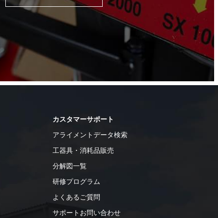
カスタマーサポート
アライメントデータ検索
工器具・消耗品販売
分解図一覧
研修プログラム
よくあるご質問
サポートお問い合わせ