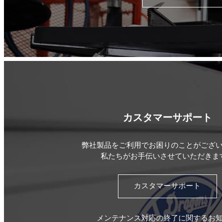
カスタマーサポート
弊社製品をご利用でお困りのことがござ
私たちがお手伝いさせていただきま
カスタマーサポート
メンテナンス対応の終了に関するお