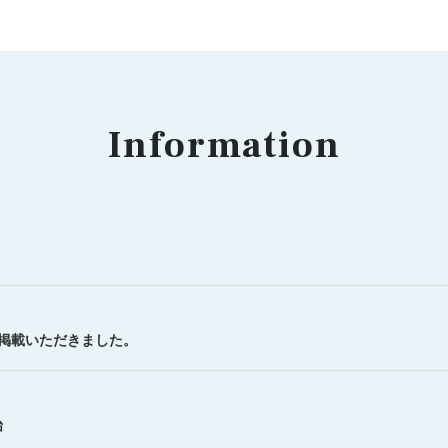
Information
を掲載いただきました。
始