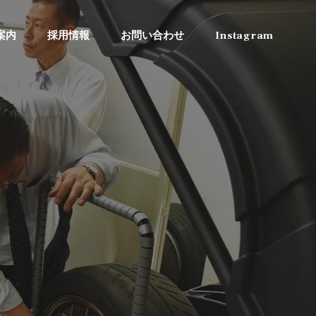
案内
採用情報
お問い合わせ
Instagram