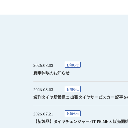
2026.08.03
お知らせ
夏季休暇のお知らせ
2026.08.03
お知らせ
週刊タイヤ新報様に 出張タイヤサービスカー 記事
2026.07.21
お知らせ
【新製品】タイヤチェンジャーPIT PRIME X 販売開