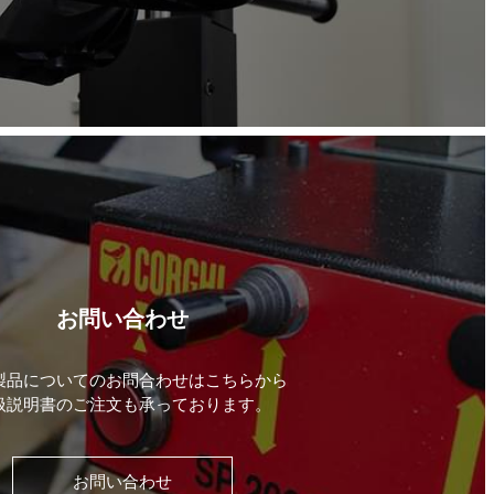
お問い合わせ
製品についてのお問合わせはこちらから
扱説明書のご注文も承っております。
お問い合わせ