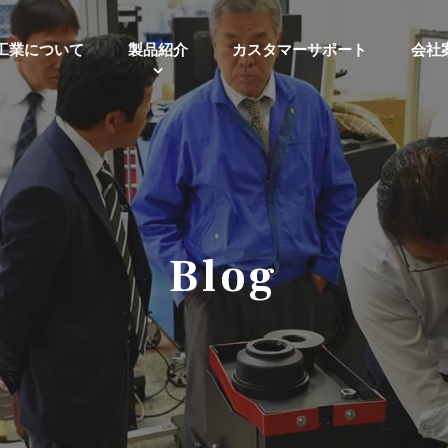
工業について
製品紹介
カスタマーサポート
会社
Blog