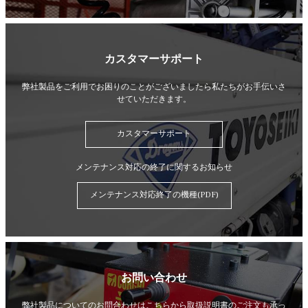
カスタマーサポート
弊社製品をご利用でお困りのことがございましたら
私たちがお手伝いさ
せていただきます。
カスタマーサポート
メンテナンス対応の終了に関するお知らせ
メンテナンス対応終了の機種(PDF)
お問い合わせ
弊社製品についてのお問合わせはこちらから
取扱説明書のご注文も承っ