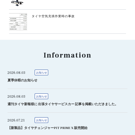
タイヤ空気充填作業時の事故
Information
2026.08.03
お知らせ
夏季休暇のお知らせ
2026.08.03
お知らせ
週刊タイヤ新報様に 出張タイヤサービスカー 記事を掲載いただきました。
2026.07.21
お知らせ
【新製品】タイヤチェンジャーPIT PRIME X 販売開始