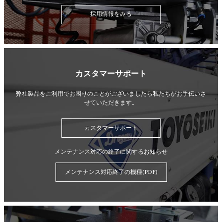
採用情報をみる
カスタマーサポート
弊社製品をご利用でお困りのことがございましたら
私たちがお手伝いさ
せていただきます。
カスタマーサポート
メンテナンス対応の終了に関するお知らせ
メンテナンス対応終了の機種(PDF)