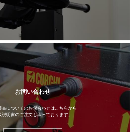
お問い合わせ
製品についてのお問合わせはこちらから
扱説明書のご注文も承っております。