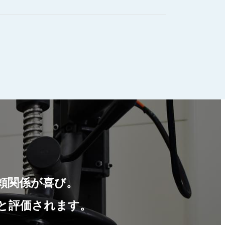
頼関係が喜び。
と評価されます。