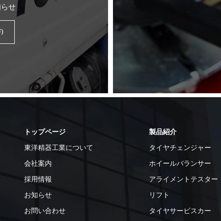
知らせ
)
トップページ
製品紹介
東洋精器工業について
タイヤチェンジャー
会社案内
ホイールバランサー
採用情報
アライメントテスター
お知らせ
リフト
お問い合わせ
タイヤサービスカー