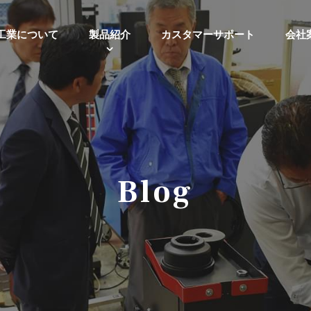
工業について
製品紹介
カスタマーサポート
会社
Blog