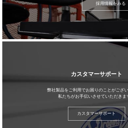
採用情報をみる
カスタマーサポート
弊社製品をご利用でお困りのことがござ
私たちがお手伝いさせていただきま
カスタマーサポート