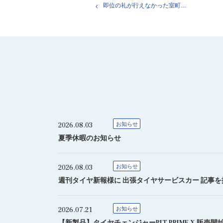
即位の礼が行えなかった室町時代後期
2026.08.03
お知らせ
夏季休暇のお知らせ
2026.08.03
お知らせ
週刊タイヤ新報様に 出張タイヤサービスカー 記事
2026.07.21
お知らせ
【新製品】タイヤチェンジャーPIT PRIME X 販売開