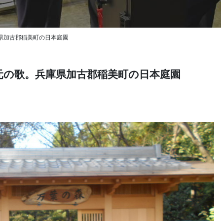
県加古郡稲美町の日本庭園
元の歌。兵庫県加古郡稲美町の日本庭園