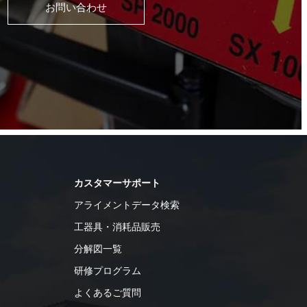
お問い合わせ
カスタマーサポート
アライメントデータ検索
工器具・消耗品販売
分解図一覧
研修プログラム
よくあるご質問