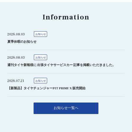
Information
2026.08.03
お知らせ
夏季休暇のお知らせ
2026.08.03
お知らせ
週刊タイヤ新報様に 出張タイヤサービスカー 記事を掲載いただきました。
2026.07.21
お知らせ
【新製品】タイヤチェンジャーPIT PRIME X 販売開始
お知らせ一覧へ