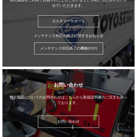
弊社製品をご利用でお困りのことがございましたら
私たちがお手伝いさ
せていただきます。
カスタマーサポート
メンテナンス対応の終了に関するお知らせ
メンテナンス対応終了の機種(PDF)
お問い合わせ
弊社製品についてのお問合わせはこちらから
取扱説明書のご注文も承っ
ております。
お問い合わせ