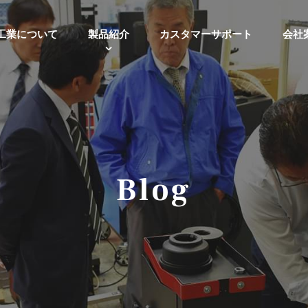
工業について
製品紹介
カスタマーサポート
会社
Blog