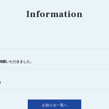
Information
を掲載いただきました。
始
お知らせ一覧へ