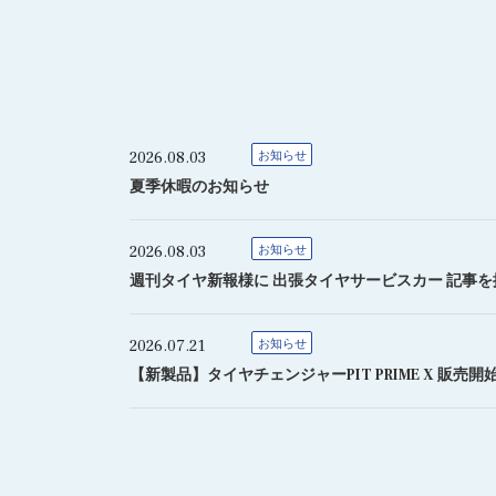
2026.08.03
お知らせ
夏季休暇のお知らせ
2026.08.03
お知らせ
週刊タイヤ新報様に 出張タイヤサービスカー 記事
2026.07.21
お知らせ
【新製品】タイヤチェンジャーPIT PRIME X 販売開