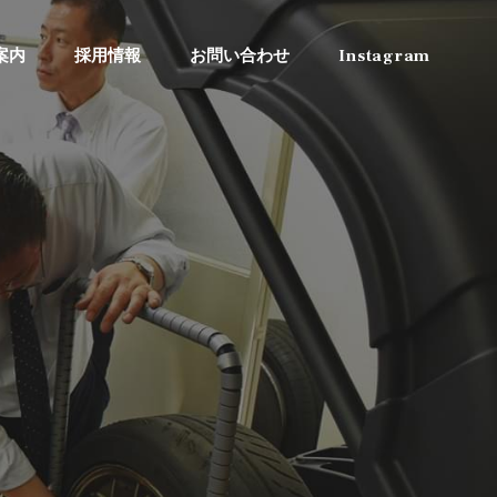
案内
採用情報
お問い合わせ
Instagram