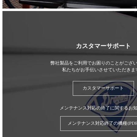
カスタマーサポート
弊社製品をご利用でお困りのことがござ
私たちがお手伝いさせていただきま
カスタマーサポート
メンテナンス対応の終了に関するお
メンテナンス対応終了の機種(PDF