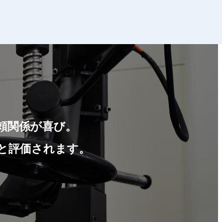
頼関係が喜び。
と評価されます。