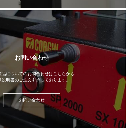
お問い合わせ
製品についてのお問合わせはこちらから
扱説明書のご注文も承っております。
お問い合わせ