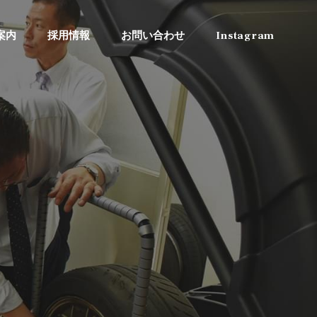
案内
採用情報
お問い合わせ
Instagram