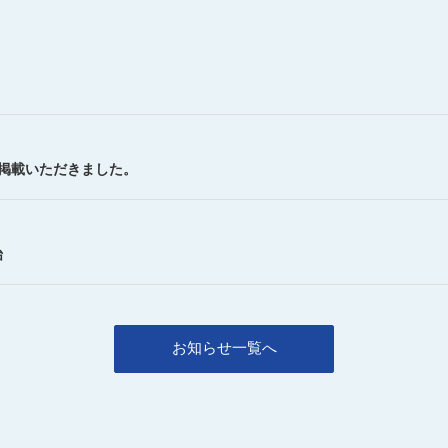
を掲載いただきました。
始
お知らせ一覧へ