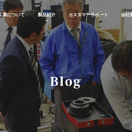
工業について
製品紹介
カスタマーサポート
会社
Blog