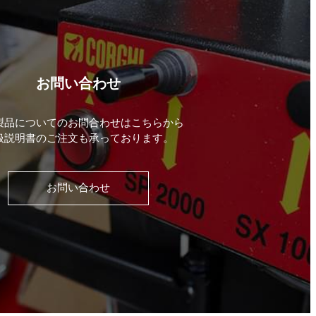
お問い合わせ
製品についてのお問合わせはこちらから
扱説明書のご注文も承っております。
お問い合わせ