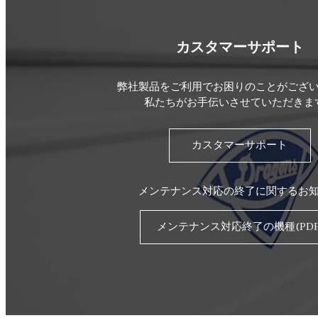
カスタマーサポート
弊社製品をご利用でお困りのことがござ
私たちがお手伝いさせていただきま
カスタマーサポート
メンテナンス対応の終了に関するお
メンテナンス対応終了の機種(PDF