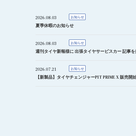
2026.08.03
お知らせ
夏季休暇のお知らせ
2026.08.03
お知らせ
週刊タイヤ新報様に 出張タイヤサービスカー 記事
2026.07.21
お知らせ
【新製品】タイヤチェンジャーPIT PRIME X 販売開