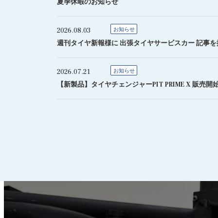
夏季休暇のお知らせ
2026.08.03
お知らせ
週刊タイヤ新報様に 出張タイヤサービスカー 記事
2026.07.21
お知らせ
【新製品】タイヤチェンジャーPIT PRIME X 販売開