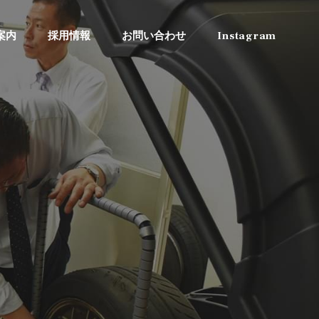
案内
採用情報
お問い合わせ
Instagram