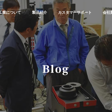
工業について
製品紹介
カスタマーサポート
会社
Blog