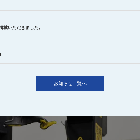
を掲載いただきました。
始
お知らせ一覧へ