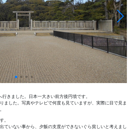
へ行きました。日本一大きい前方後円墳です。
りました。写真やテレビで何度も見ていますが、実際に目で見ま
。
す。
出ていない事から、夕飯の支度ができないぐら貧しいと考えまし