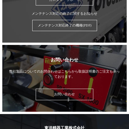
メンテナンス対応の終了に関するお知らせ
メンテナンス対応終了の機種(PDF)
お問い合わせ
弊社製品についてのお問合わせはこちらから
取扱説明書のご注文も承っ
ております。
お問い合わせ
東洋精器工業株式会社