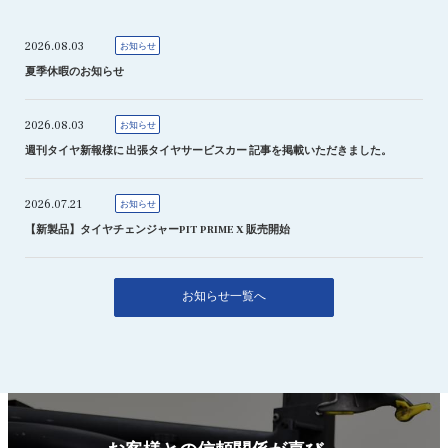
2026.08.03
お知らせ
夏季休暇のお知らせ
2026.08.03
お知らせ
週刊タイヤ新報様に 出張タイヤサービスカー 記事を掲載いただきました。
2026.07.21
お知らせ
【新製品】タイヤチェンジャーPIT PRIME X 販売開始
お知らせ一覧へ