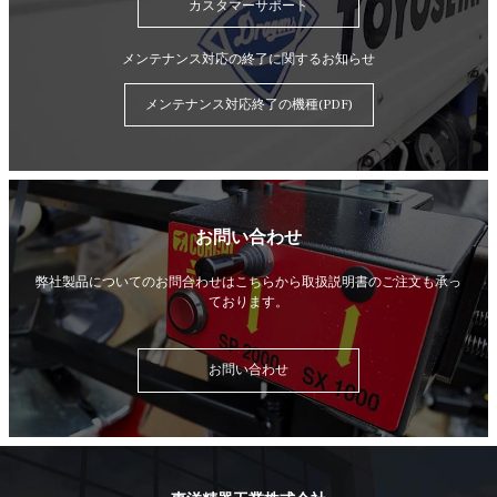
カスタマーサポート
メンテナンス対応の終了に関するお知らせ
メンテナンス対応終了の機種(PDF)
お問い合わせ
弊社製品についてのお問合わせはこちらから
取扱説明書のご注文も承っ
ております。
お問い合わせ