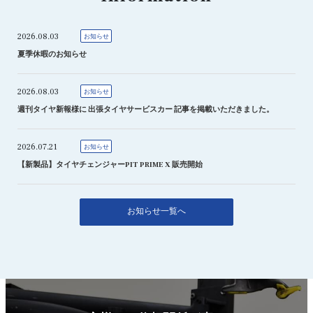
2026.08.03
お知らせ
夏季休暇のお知らせ
2026.08.03
お知らせ
週刊タイヤ新報様に 出張タイヤサービスカー 記事を掲載いただきました。
2026.07.21
お知らせ
【新製品】タイヤチェンジャーPIT PRIME X 販売開始
お知らせ一覧へ