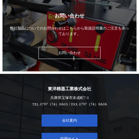
お問い合わせ
弊社製品についてのお問合わせはこちらから
取扱説明書のご注文も承っ
ております。
お問い合わせ
東洋精器工業株式会社
兵庫県宝塚市末成町7-3
TEL
0797（74）6605
/ FAX 0797（74）6606
会社案内
採用サイト