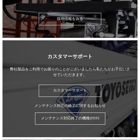
採用情報をみる
カスタマーサポート
弊社製品をご利用でお困りのことがございましたら
私たちがお手伝いさ
せていただきます。
カスタマーサポート
メンテナンス対応の終了に関するお知らせ
メンテナンス対応終了の機種(PDF)