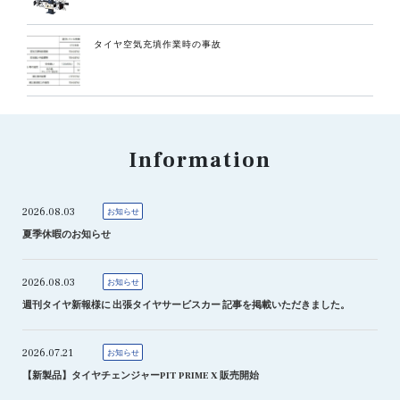
タイヤ空気充填作業時の事故
Information
2026.08.03
お知らせ
夏季休暇のお知らせ
2026.08.03
お知らせ
週刊タイヤ新報様に 出張タイヤサービスカー 記事を掲載いただきました。
2026.07.21
お知らせ
【新製品】タイヤチェンジャーPIT PRIME X 販売開始