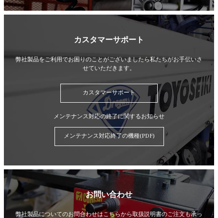
カスタマーサポート
弊社製品をご利用でお困りのことがございましたら
私たちがお手伝いさ
せていただきます。
カスタマーサポート
メンテナンス対応の終了に関するお知らせ
メンテナンス対応終了の機種(PDF)
お問い合わせ
弊社製品についてのお問合わせはこちらから
取扱説明書のご注文も承っ