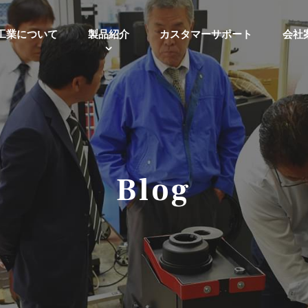
工業について
製品紹介
カスタマーサポート
会社
Blog