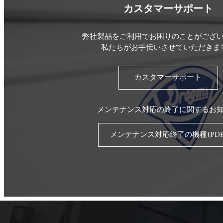
カスタマーサポート
弊社製品をご利用でお困りのことがござ
私たちがお手伝いさせていただきま
カスタマーサポート
メンテナンス対応の終了に関するお
メンテナンス対応終了の機種(PDF