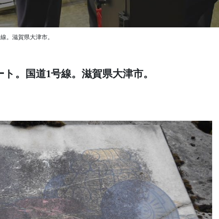
号線。滋賀県大津市。
ート。国道1号線。滋賀県大津市。