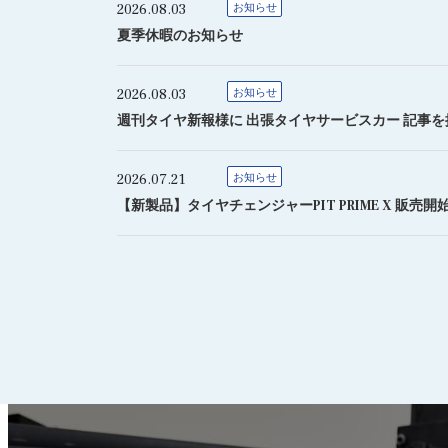
2026.08.03
お知らせ
夏季休暇のお知らせ
2026.08.03
お知らせ
週刊タイヤ新報様に 出張タイヤサービスカー 記事
2026.07.21
お知らせ
【新製品】タイヤチェンジャーPIT PRIME X 販売開