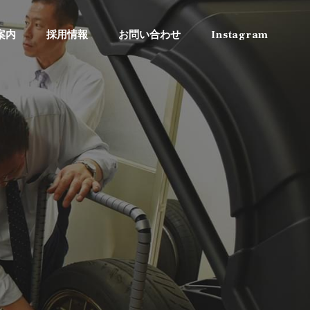
案内
採用情報
お問い合わせ
Instagram