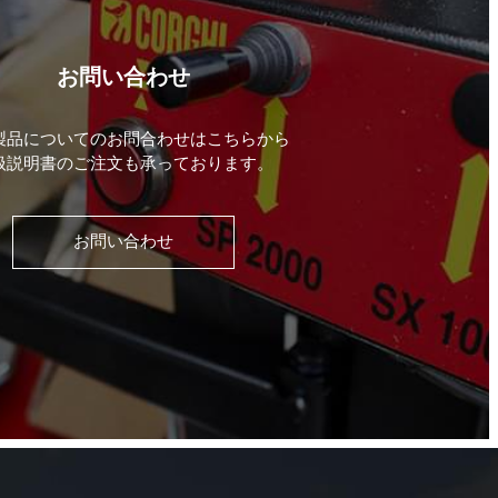
お問い合わせ
製品についてのお問合わせはこちらから
扱説明書のご注文も承っております。
お問い合わせ