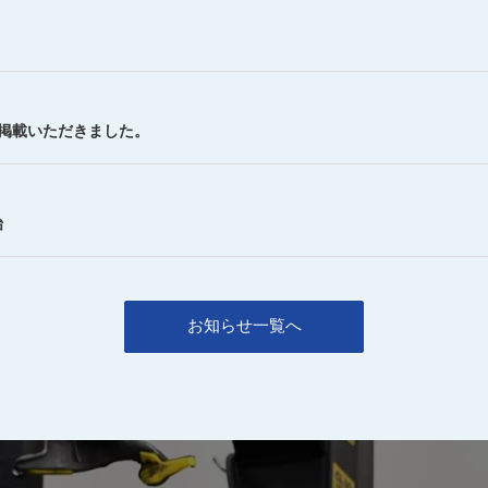
を掲載いただきました。
始
お知らせ一覧へ