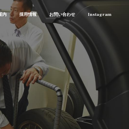
案内
採用情報
お問い合わせ
Instagram