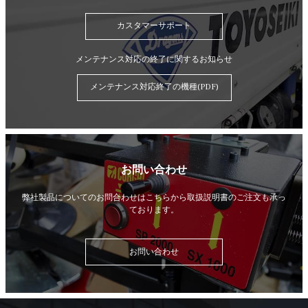
カスタマーサポート
メンテナンス対応の終了に関するお知らせ
メンテナンス対応終了の機種(PDF)
お問い合わせ
弊社製品についてのお問合わせはこちらから
取扱説明書のご注文も承っ
ております。
お問い合わせ