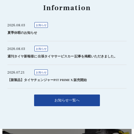
Information
2026.08.03
お知らせ
夏季休暇のお知らせ
2026.08.03
お知らせ
週刊タイヤ新報様に 出張タイヤサービスカー 記事を掲載いただきました。
2026.07.21
お知らせ
【新製品】タイヤチェンジャーPIT PRIME X 販売開始
お知らせ一覧へ