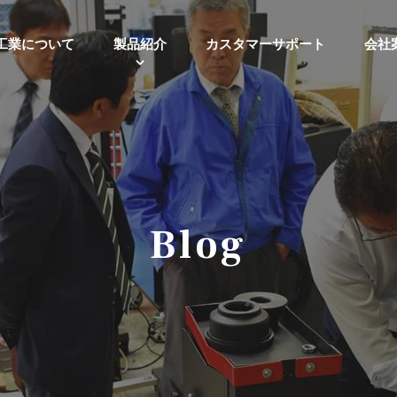
工業について
製品紹介
カスタマーサポート
会社
Blog