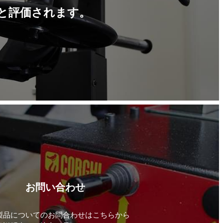
と評価されます。
お問い合わせ
製品についてのお問合わせはこちらから