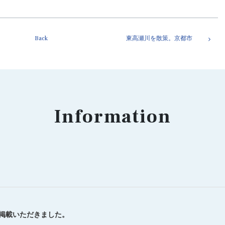
Back
東高瀬川を散策。京都市
Information
を掲載いただきました。