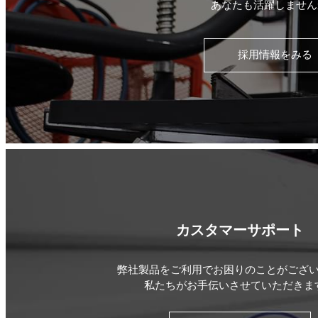
あなたも活躍しません
採用情報をみる
カスタマーサポート
弊社製品をご利用でお困りのことがござ
私たちがお手伝いさせていただきま