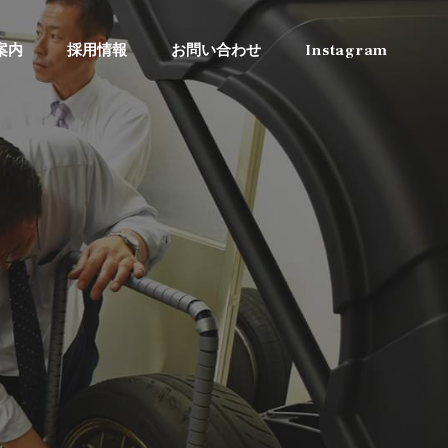
案内
採用情報
お問い合わせ
Instagram