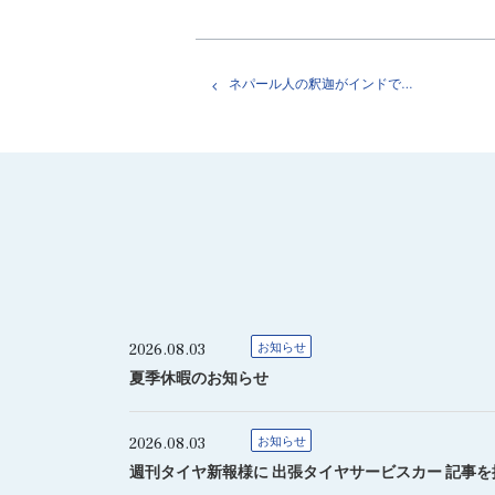
ネパール人の釈迦がインドで仏教を広めた話
2026.08.03
お知らせ
夏季休暇のお知らせ
2026.08.03
お知らせ
週刊タイヤ新報様に 出張タイヤサービスカー 記事