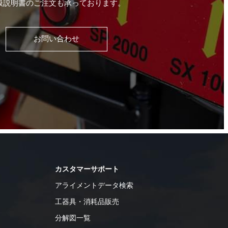
扱説明書のご注文も承っております。
お問い合わせ
カスタマーサポート
アライメントデータ検索
工器具・消耗品販売
分解図一覧