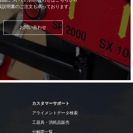
製品についてのお問合わせはこちらから
扱説明書のご注文も承っております。
お問い合わせ
カスタマーサポート
アライメントデータ検索
工器具・消耗品販売
分解図一覧