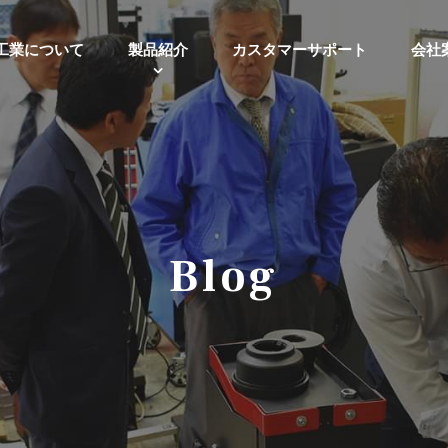
工業について
製品紹介
カスタマーサポート
会社
Blog