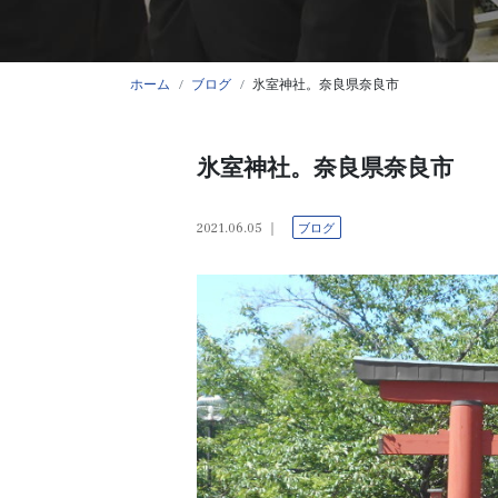
ホーム
ブログ
氷室神社。奈良県奈良市
氷室神社。奈良県奈良市
2021.06.05
ブログ