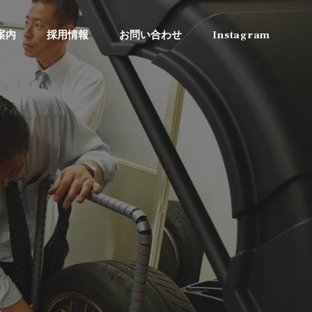
案内
採用情報
お問い合わせ
Instagram