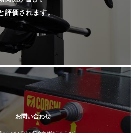
と評価されます。
お問い合わせ