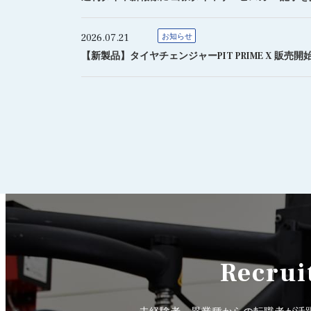
2026.07.21
お知らせ
【新製品】タイヤチェンジャーPIT PRIME X 販売開
Recrui