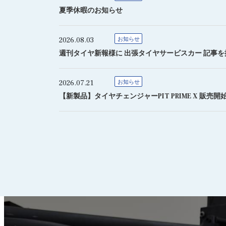
夏季休暇のお知らせ
2026.08.03
お知らせ
週刊タイヤ新報様に 出張タイヤサービスカー 記事
2026.07.21
お知らせ
【新製品】タイヤチェンジャーPIT PRIME X 販売開