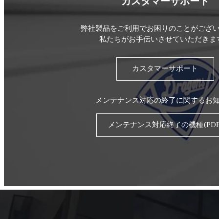
カスタマーサポート
弊社製品をご利用でお困りのことがござ
私たちがお手伝いさせていただきま
カスタマーサポート
メンテナンス対応の終了に関するお
メンテナンス対応終了の機種(PDF