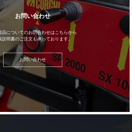
お問い合わせ
製品についてのお問合わせはこちらから
扱説明書のご注文も承っております。
お問い合わせ