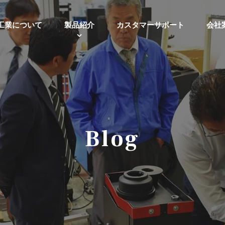
工業について
製品紹介
カスタマーサポート
会社
Blog