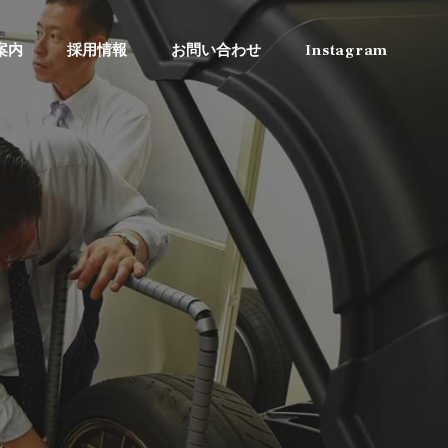
案内
採用情報
お問い合わせ
Instagram