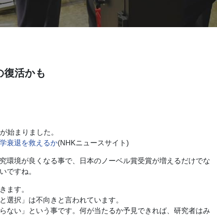
の復活かも
が始まりました。
大学衰退を救えるか
(NHKニュースサイト)
究環境が良くなる事で、日本のノーベル賞受賞が増えるだけでな
いですね。
きます。
と選択」は不向きと言われています。
らない」という事です。何が当たるか予見できれば、研究者はみ