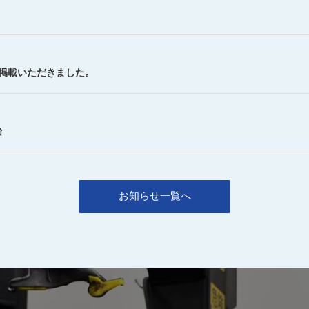
を掲載いただきました。
始
お知らせ一覧へ