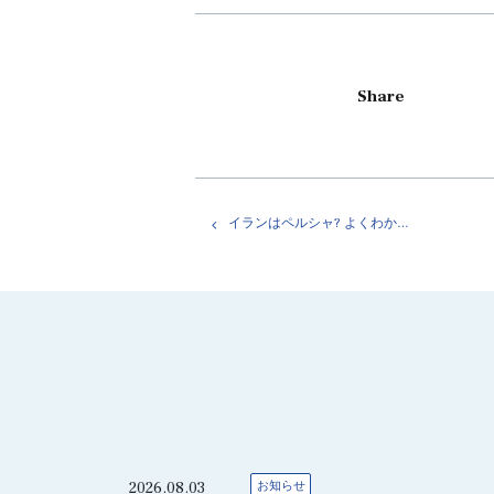
Share
イランはペルシャ? よくわからないイランの話
2026.08.03
お知らせ