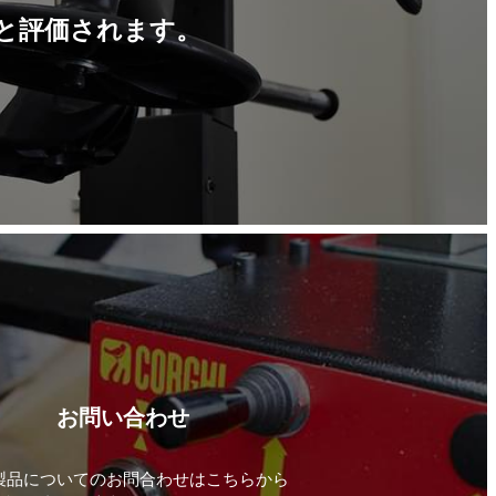
と評価されます。
お問い合わせ
製品についてのお問合わせはこちらから