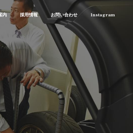
案内
採用情報
お問い合わせ
Instagram