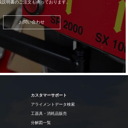
扱説明書のご注文も承っております。
お問い合わせ
カスタマーサポート
アライメントデータ検索
工器具・消耗品販売
分解図一覧