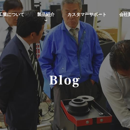
工業について
製品紹介
カスタマーサポート
会社
Blog