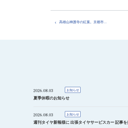
高雄山神護寺の紅葉。京都市右京区
2026.08.03
お知らせ
夏季休暇のお知らせ
2026.08.03
お知らせ
週刊タイヤ新報様に 出張タイヤサービスカー 記事