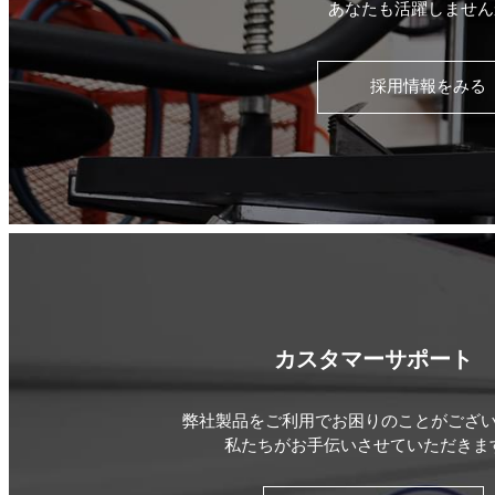
あなたも活躍しません
採用情報をみる
カスタマーサポート
弊社製品をご利用でお困りのことがござ
私たちがお手伝いさせていただきま