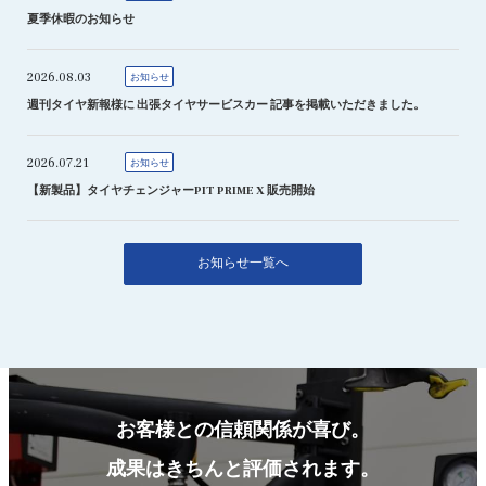
夏季休暇のお知らせ
2026.08.03
お知らせ
週刊タイヤ新報様に 出張タイヤサービスカー 記事を掲載いただきました。
2026.07.21
お知らせ
【新製品】タイヤチェンジャーPIT PRIME X 販売開始
お知らせ一覧へ
お客様との信頼関係が喜び。
成果はきちんと評価されます。