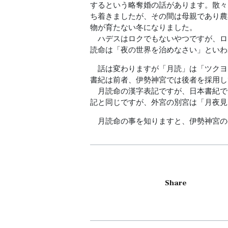
するという略奪婚の話があります。散々
ち着きましたが、その間は母親であり農
物が育たない冬になりました。
ハデスはロクでもないやつですが、ロ
読命は「夜の世界を治めなさい」といわ
話は変わりますが「月読」は「ツクヨ
書紀は前者、伊勢神宮では後者を採用し
月読命の漢字表記ですが、日本書紀で
記と同じですが、外宮の別宮は「月夜見
月読命の事を知りますと、伊勢神宮の
Share