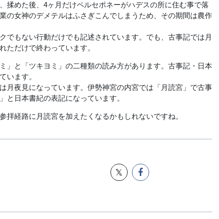
、揉めた後、4ヶ月だけペルセポネーがハデスの所に住む事で落
業の女神のデメテルはふさぎこんでしまうため、その期間は農作
クでもない行動だけでも記述されています。でも、古事記では月
れただけで終わっています。
ミ」と「ツキヨミ」の二種類の読み方があります。古事記・日本
ています。
は月夜見になっています。伊勢神宮の内宮では「月読宮」で古事
」と日本書紀の表記になっています。
参拝経路に月読宮を加えたくなるかもしれないですね。