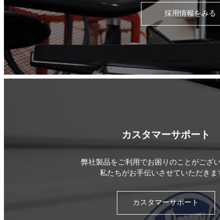
採用情報をみる
カスタマーサポート
弊社製品をご利用でお困りのことがござ
私たちがお手伝いさせていただきま
カスタマーサポート