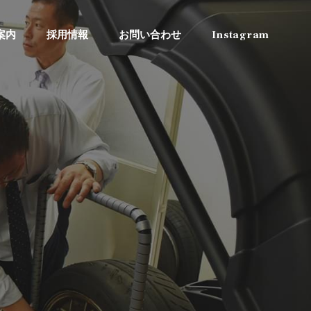
案内
採用情報
お問い合わせ
Instagram