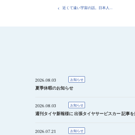
近くて遠い宇宙の話。日本人初の宇宙飛行士・秋山豊寛さんから31年
2026.08.03
お知らせ
夏季休暇のお知らせ
2026.08.03
お知らせ
週刊タイヤ新報様に 出張タイヤサービスカー 記事
2026.07.21
お知らせ