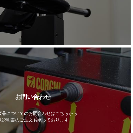
お問い合わせ
製品についてのお問合わせはこちらから
扱説明書のご注文も承っております。