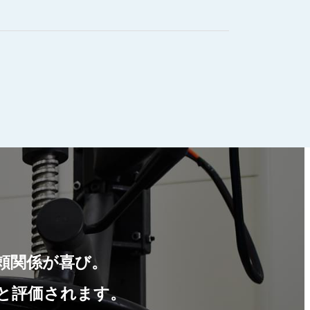
頼関係が喜び。
と評価されます。