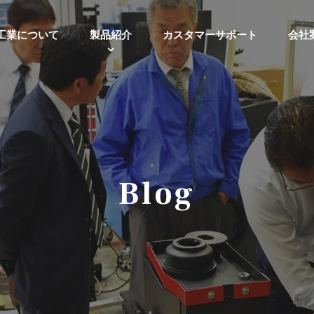
工業について
製品紹介
カスタマーサポート
会社
Blog