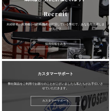
Recruit
未経験者、異業種からの転職者が活躍している弊社で、
あなたも活躍しま
せんか？
採用情報をみる
カスタマーサポート
弊社製品をご利用でお困りのことがございましたら
私たちがお手伝いさ
せていただきます。
カスタマーサポート