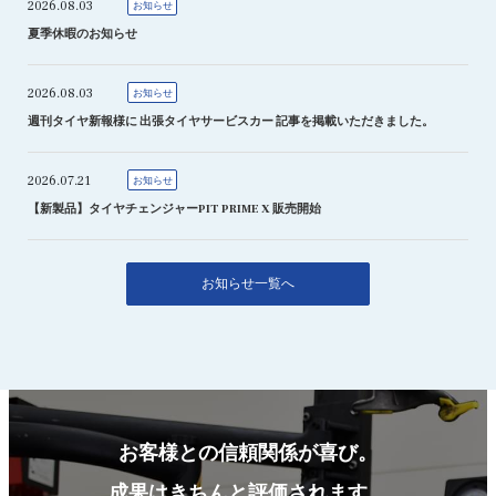
2026.08.03
お知らせ
夏季休暇のお知らせ
2026.08.03
お知らせ
週刊タイヤ新報様に 出張タイヤサービスカー 記事を掲載いただきました。
2026.07.21
お知らせ
【新製品】タイヤチェンジャーPIT PRIME X 販売開始
お知らせ一覧へ
お客様との信頼関係が喜び。
成果はきちんと評価されます。