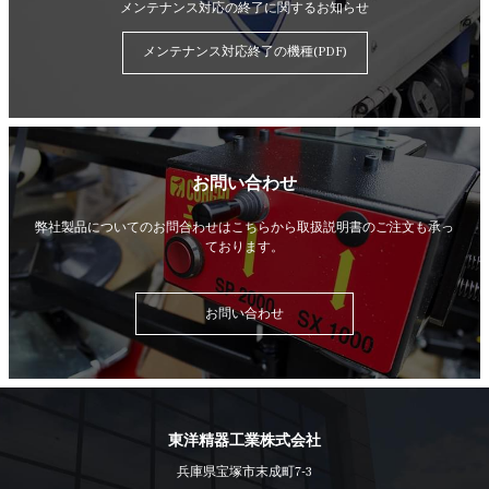
メンテナンス対応の終了に関するお知らせ
メンテナンス対応終了の機種(PDF)
お問い合わせ
弊社製品についてのお問合わせはこちらから
取扱説明書のご注文も承っ
ております。
お問い合わせ
東洋精器工業株式会社
兵庫県宝塚市末成町7-3