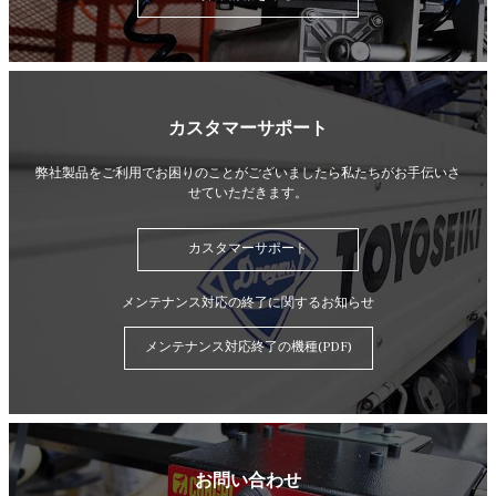
カスタマーサポート
弊社製品をご利用でお困りのことがございましたら
私たちがお手伝いさ
せていただきます。
カスタマーサポート
メンテナンス対応の終了に関するお知らせ
メンテナンス対応終了の機種(PDF)
お問い合わせ