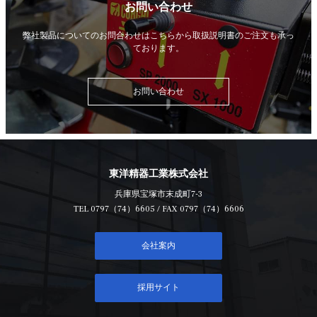
お問い合わせ
弊社製品についてのお問合わせはこちらから
取扱説明書のご注文も承っ
ております。
お問い合わせ
東洋精器工業株式会社
兵庫県宝塚市末成町7-3
TEL
0797（74）6605
/ FAX 0797（74）6606
会社案内
採用サイト