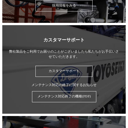
採用情報をみる
カスタマーサポート
弊社製品をご利用でお困りのことがございましたら
私たちがお手伝いさ
せていただきます。
カスタマーサポート
メンテナンス対応の終了に関するお知らせ
メンテナンス対応終了の機種(PDF)